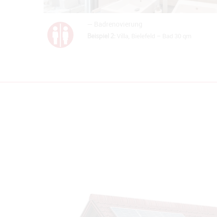
— Badrenovierung
Beispiel 2:
Villa, Bielefeld – Bad 30 qm