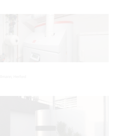
llmann, Herford