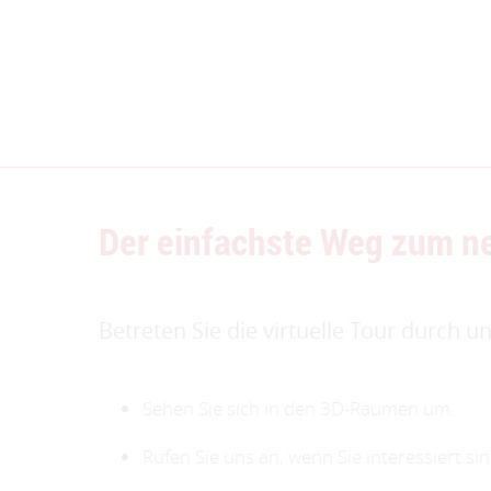
Der einfachste Weg zum n
Betreten Sie die virtuelle Tour durch u
Sehen Sie sich in den 3D-Räumen um.
Rufen Sie uns an, wenn Sie interessiert si