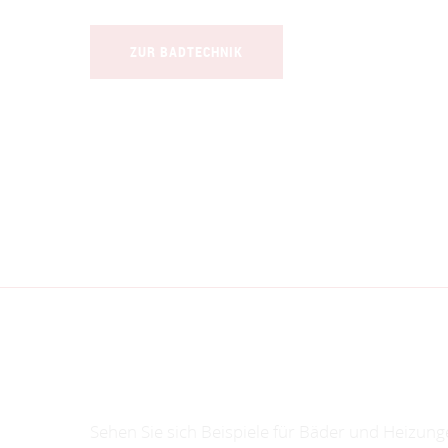
ZUR BADTECHNIK
Sehen Sie sich Beispiele für Bäder und Heizun