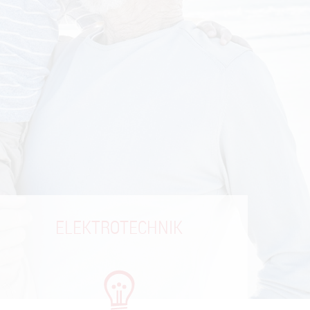
ELEKTROTECHNIK