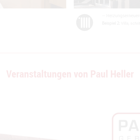
— Heizungserneue
Beispiel 2:
Villa, sch
Veranstaltungen von Paul Heller