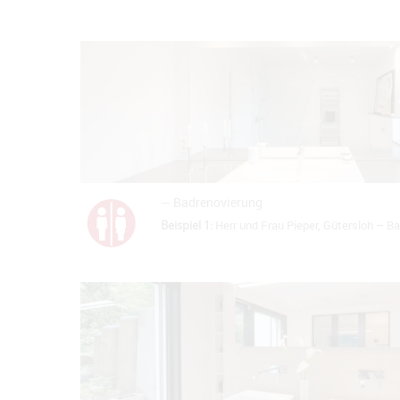
— Badrenovierung
Beispiel 1:
Herr und Frau Pieper, Gütersloh – B