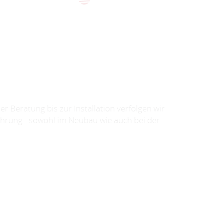
 Beratung bis zur Installation verfolgen wir
rfahrung - sowohl im Neubau wie auch bei der