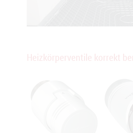
Heizkörperventile korrekt b