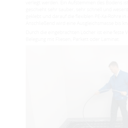
verlegt werden. Ein Aufstemmen des Bodens is
geschieht sehr sauber, sehr schnell und wesentl
geklebt und darauf die flexiblen PE-Xa-Rohre in 
Anschließend wird eine Ausgleichsmasse bis k
Durch die eingebrachten Löcher ist eine feste
Belegung mit Fliesen, Parkett oder Laminat.