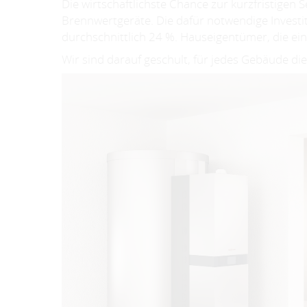
Die wirtschaftlichste Chance zur kurzfristige
Brennwertgeräte. Die dafür notwendige Investiti
durchschnittlich 24 %. Hauseigentümer, die ein
Wir sind darauf geschult, für jedes Gebäude die