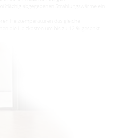
großflächig abgegebenen Strahlungswärme ein
eren Heiztemperaturen das gleiche
nen die Heizkosten um bis zu 12 % gesenkt