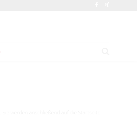
n
 Sie werden anschließend auf die Startseite