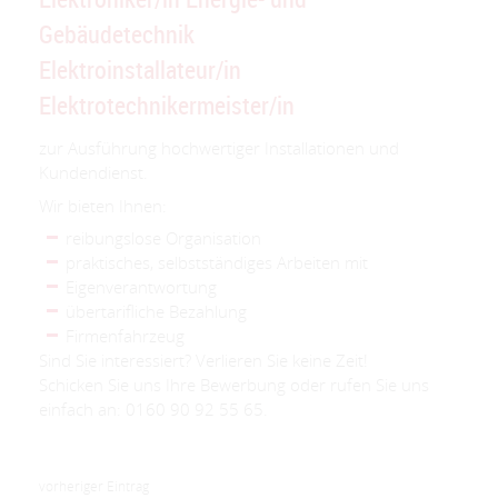
Gebäudetechnik
Elektroinstallateur/in
Elektrotechnikermeister/in
zur Ausführung hochwertiger Installationen und
Kundendienst.
Wir bieten Ihnen:
reibungslose Organisation
praktisches, selbstständiges Arbeiten mit
Eigenverantwortung
übertarifliche Bezahlung
Firmenfahrzeug
Sind Sie interessiert? Verlieren Sie keine Zeit!
Schicken Sie uns Ihre Bewerbung oder rufen Sie uns
einfach an: 0160 90 92 55 65.
vorheriger Eintrag