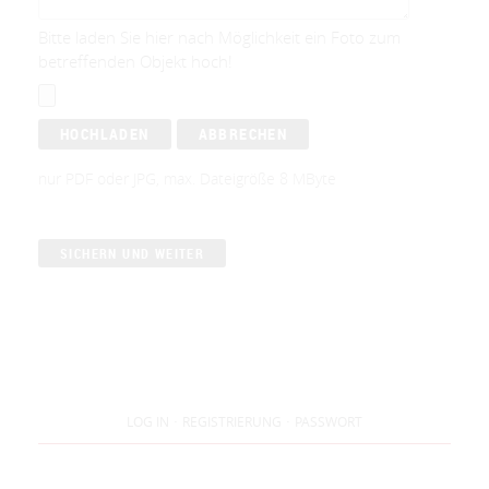
Bitte laden Sie hier nach Möglichkeit ein Foto zum
betreffenden Objekt hoch!
·
·
LOG IN
REGISTRIERUNG
PASSWORT