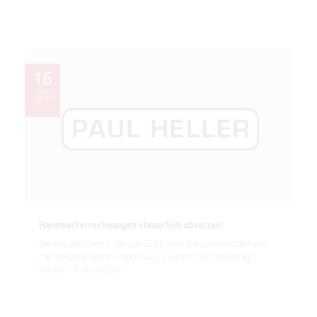
16
JUL
2017
Handwerkerrechnungen steuerlich absetzen!
Bereits seit dem 1. Januar 2006 sind die Lohnkosten von
Handwerkerrechnungen bis zu einem Höchstbetrag
steuerlich absetzbar!